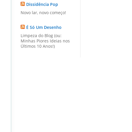
Dissidência Pop
Novo lar, novo começo!
É Só Um Desenho
Limpeza do Blog (ou:
Minhas Piores Ideias nos
Últimos 10 Anos!)