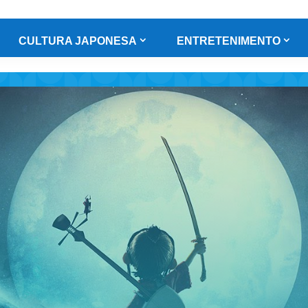
CULTURA JAPONESA
ENTRETENIMENTO