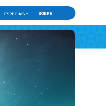
SOBRE
ESPECIAIS