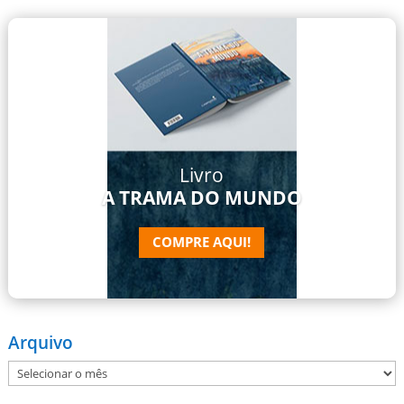
Livro
A TRAMA DO MUNDO
COMPRE AQUI!
Arquivo
Arquivo