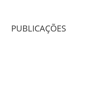
PUBLICAÇÕES