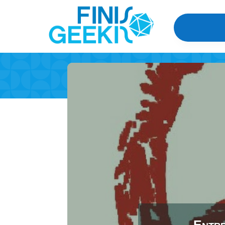
Entre