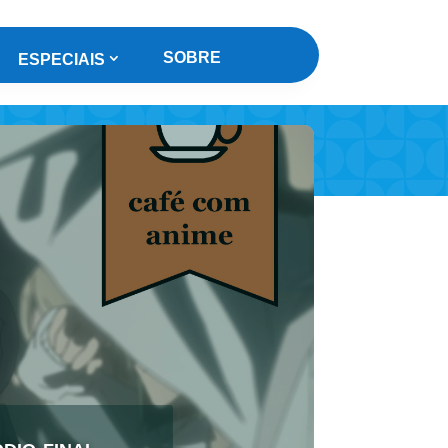
SOBRE
ESPECIAIS
dio final