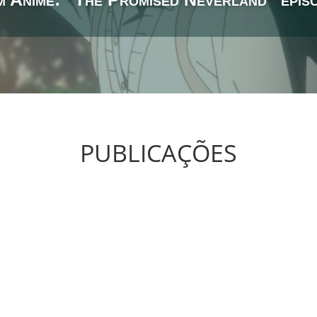
PUBLICAÇÕES