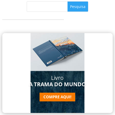
Livro
A TRAMA DO MUNDO
COMPRE AQUI!