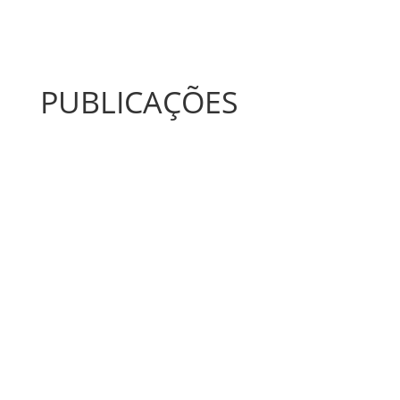
PUBLICAÇÕES