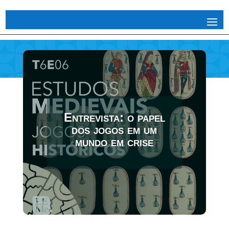
Entrevista: o papel
dos jogos em um
mundo em crise