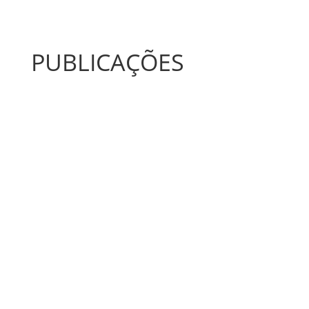
PUBLICAÇÕES