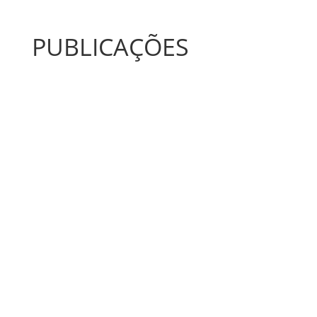
PUBLICAÇÕES