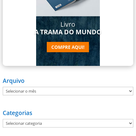
Livro
A TRAMA DO MUNDO
COMPRE AQUI!
Arquivo
Arquivo
Categorias
Categorias