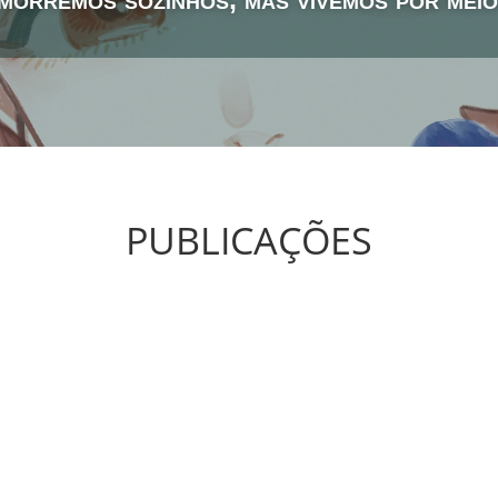
PUBLICAÇÕES