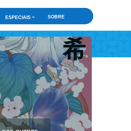
SOBRE
ESPECIAIS
o dos outros