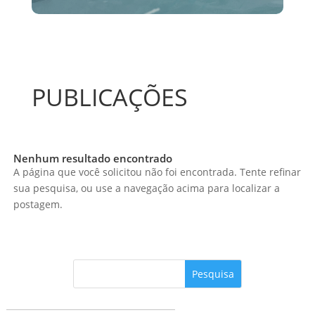
PUBLICAÇÕES
Nenhum resultado encontrado
A página que você solicitou não foi encontrada. Tente refinar
sua pesquisa, ou use a navegação acima para localizar a
postagem.