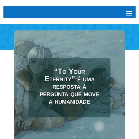
“To Your
Eternity” é uma
resposta à
pergunta que move
a humanidade