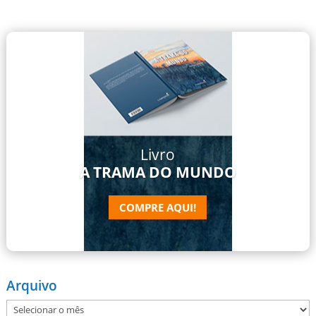
Livro
A TRAMA DO MUNDO
COMPRE AQUI!
Arquivo
Arquivo