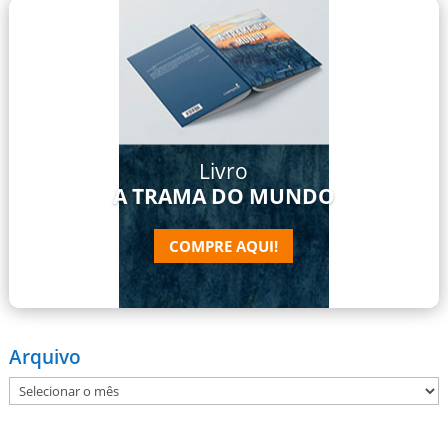
Livro
A TRAMA DO MUNDO
COMPRE AQUI!
Arquivo
Arquivo