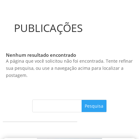
PUBLICAÇÕES
Nenhum resultado encontrado
A página que você solicitou não foi encontrada. Tente refinar
sua pesquisa, ou use a navegação acima para localizar a
postagem.