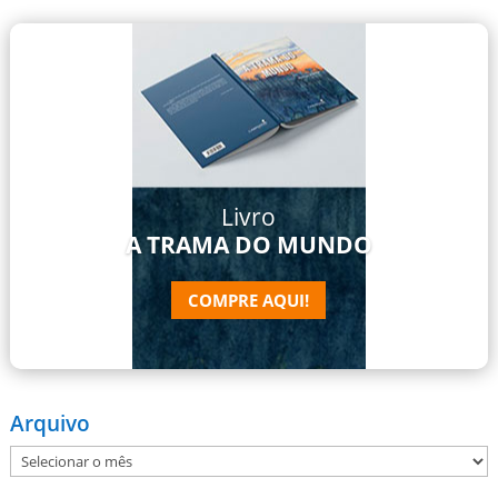
Livro
A TRAMA DO MUNDO
COMPRE AQUI!
Arquivo
Arquivo