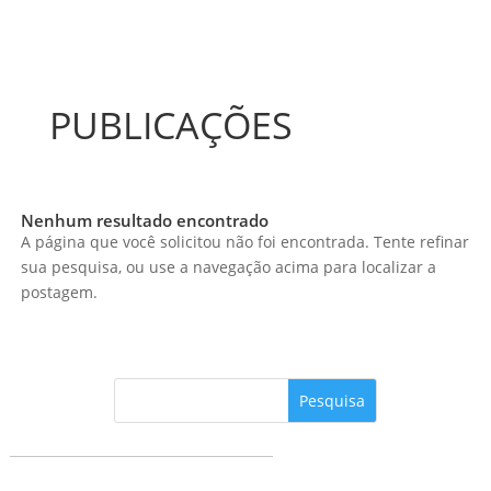
PUBLICAÇÕES
Nenhum resultado encontrado
A página que você solicitou não foi encontrada. Tente refinar
sua pesquisa, ou use a navegação acima para localizar a
postagem.