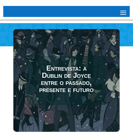
Entrevista: a
Dublin de Joyce
entre o passado,
presente e futuro