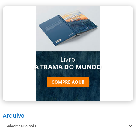
Livro
A TRAMA DO MUNDO
COMPRE AQUI!
Arquivo
Arquivo