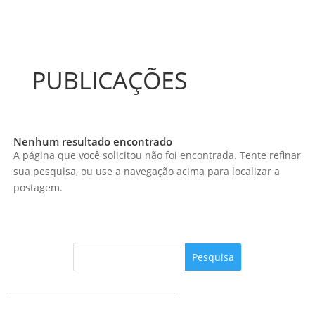
PUBLICAÇÕES
Nenhum resultado encontrado
A página que você solicitou não foi encontrada. Tente refinar
sua pesquisa, ou use a navegação acima para localizar a
postagem.