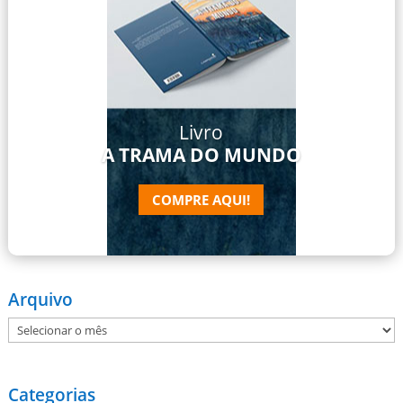
Livro
A TRAMA DO MUNDO
COMPRE AQUI!
Arquivo
Arquivo
Categorias