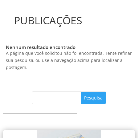
PUBLICAÇÕES
Nenhum resultado encontrado
A página que você solicitou não foi encontrada. Tente refinar
sua pesquisa, ou use a navegação acima para localizar a
postagem.