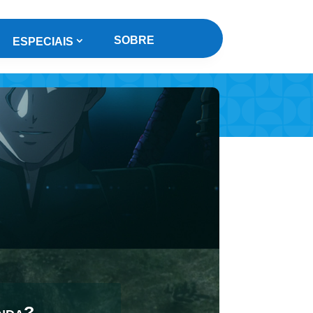
SOBRE
ESPECIAIS
anda?