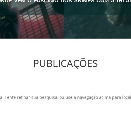
PUBLICAÇÕES
a. Tente refinar sua pesquisa, ou use a navegação acima para local