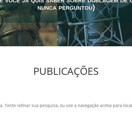
nunca perguntou)
PUBLICAÇÕES
a. Tente refinar sua pesquisa, ou use a navegação acima para local