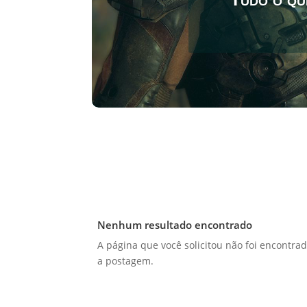
Nenhum resultado encontrado
A página que você solicitou não foi encontrad
a postagem.