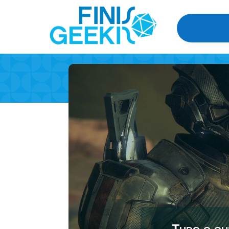
Tudo o qu