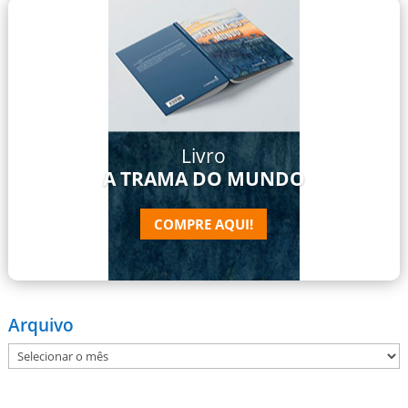
Livro
A TRAMA DO MUNDO
COMPRE AQUI!
Arquivo
Arquivo