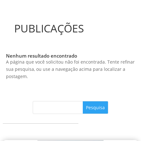
PUBLICAÇÕES
Nenhum resultado encontrado
A página que você solicitou não foi encontrada. Tente refinar
sua pesquisa, ou use a navegação acima para localizar a
postagem.