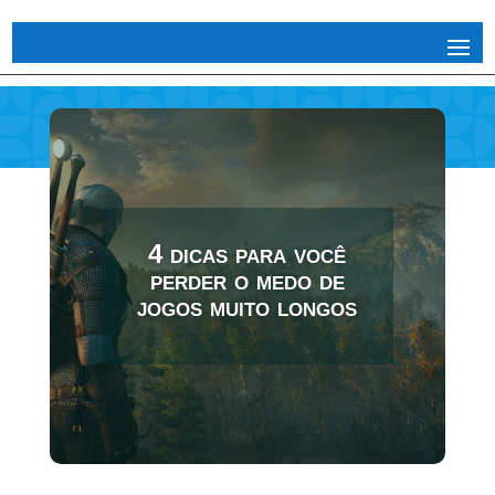
4 dicas para você
perder o medo de
jogos muito longos