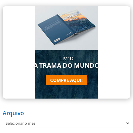
Livro
A TRAMA DO MUNDO
COMPRE AQUI!
Arquivo
Arquivo