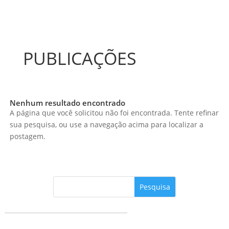
PUBLICAÇÕES
Nenhum resultado encontrado
A página que você solicitou não foi encontrada. Tente refinar
sua pesquisa, ou use a navegação acima para localizar a
postagem.