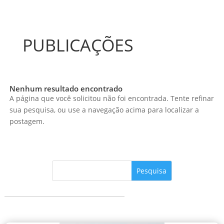
PUBLICAÇÕES
Nenhum resultado encontrado
A página que você solicitou não foi encontrada. Tente refinar
sua pesquisa, ou use a navegação acima para localizar a
postagem.