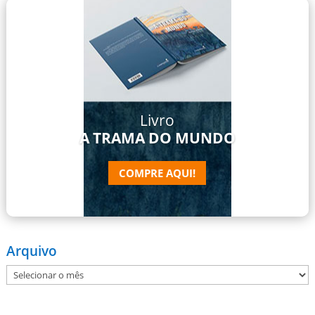
Livro
A TRAMA DO MUNDO
COMPRE AQUI!
Arquivo
Arquivo