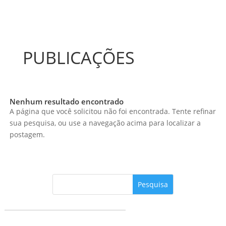
PUBLICAÇÕES
Nenhum resultado encontrado
A página que você solicitou não foi encontrada. Tente refinar
sua pesquisa, ou use a navegação acima para localizar a
postagem.