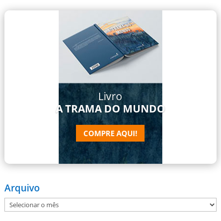
Livro
A TRAMA DO MUNDO
COMPRE AQUI!
Arquivo
Arquivo