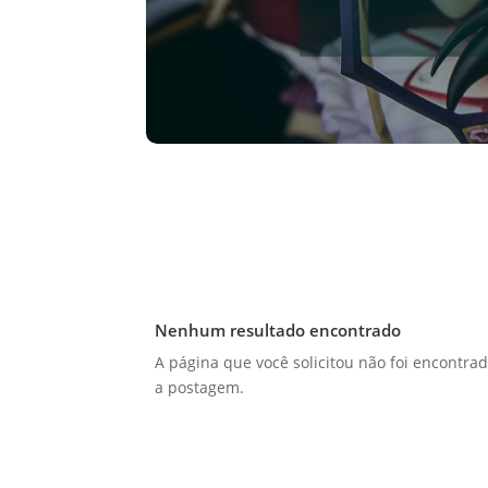
Nenhum resultado encontrado
A página que você solicitou não foi encontrad
a postagem.