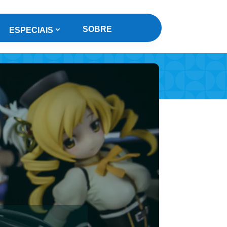
SOBRE
ESPECIAIS