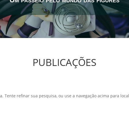
PUBLICAÇÕES
a. Tente refinar sua pesquisa, ou use a navegação acima para local