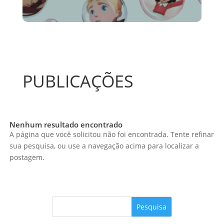
PUBLICAÇÕES
Nenhum resultado encontrado
A página que você solicitou não foi encontrada. Tente refinar
sua pesquisa, ou use a navegação acima para localizar a
postagem.