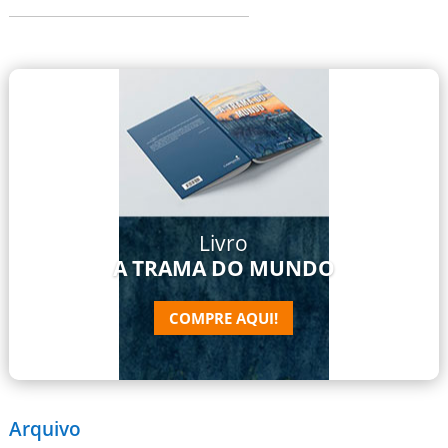
Livro
A TRAMA DO MUNDO
COMPRE AQUI!
Arquivo