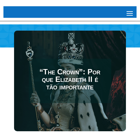
“The Crown”: Por
que Elizabeth II é
tão importante