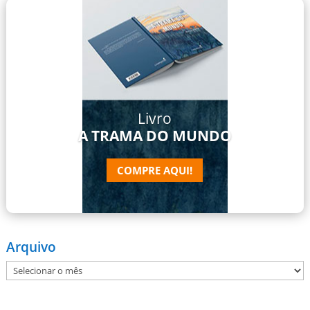
Livro
A TRAMA DO MUNDO
COMPRE AQUI!
Arquivo
Arquivo