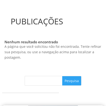
PUBLICAÇÕES
Nenhum resultado encontrado
A página que você solicitou não foi encontrada. Tente refinar
sua pesquisa, ou use a navegação acima para localizar a
postagem.