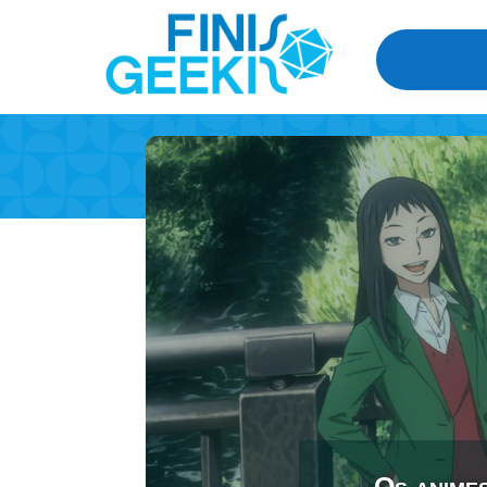
Os animes