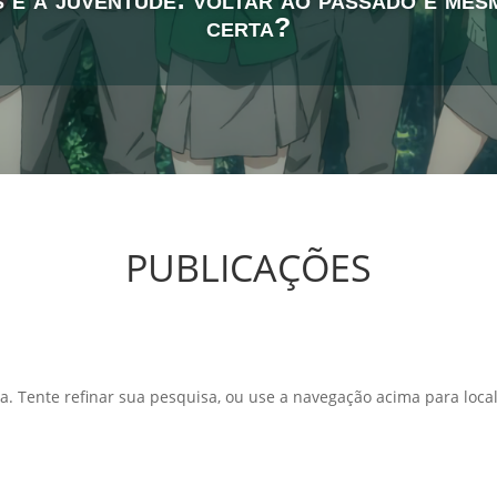
certa?
PUBLICAÇÕES
a. Tente refinar sua pesquisa, ou use a navegação acima para local