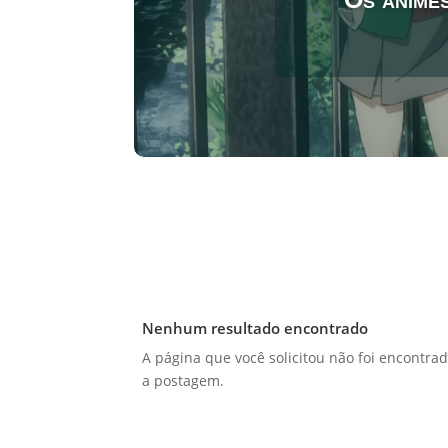
Nenhum resultado encontrado
A página que você solicitou não foi encontrad
a postagem.