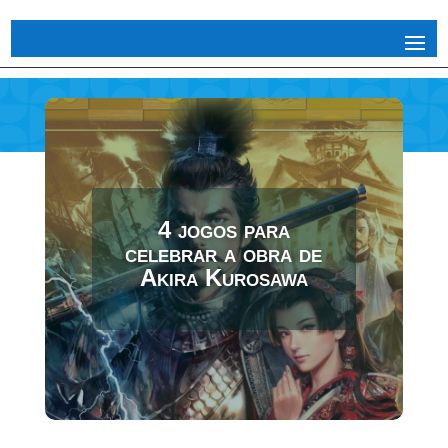
4 jogos para
celebrar a obra de
Akira Kurosawa