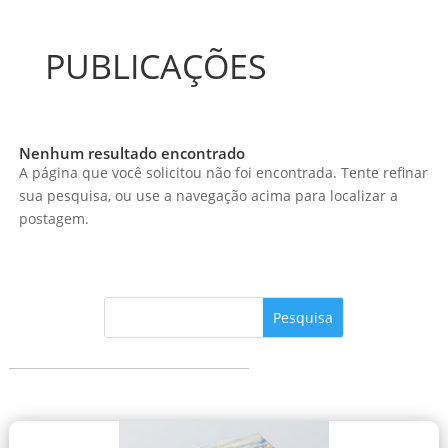
PUBLICAÇÕES
Nenhum resultado encontrado
A página que você solicitou não foi encontrada. Tente refinar
sua pesquisa, ou use a navegação acima para localizar a
postagem.