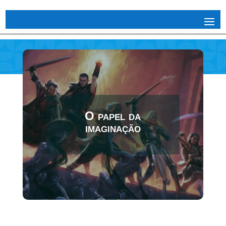
O papel da
imaginação