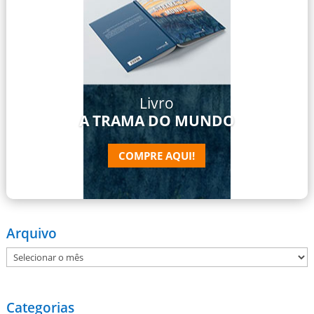
Livro
A TRAMA DO MUNDO
COMPRE AQUI!
Arquivo
Arquivo
Categorias