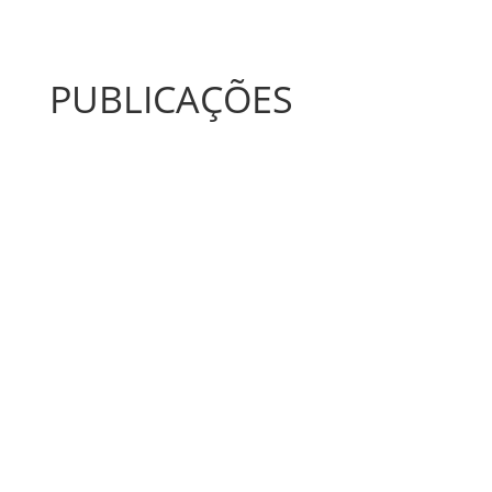
PUBLICAÇÕES