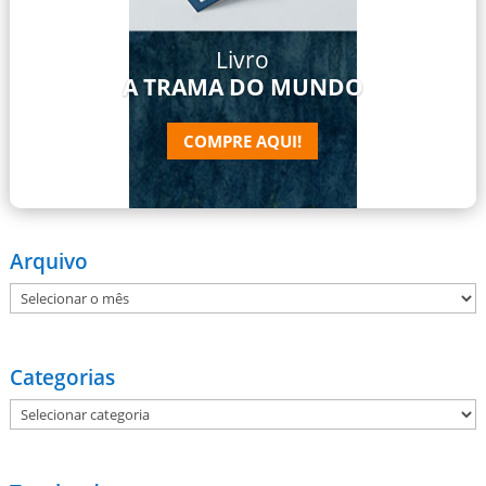
Livro
A TRAMA DO MUNDO
COMPRE AQUI!
Arquivo
Arquivo
Categorias
Categorias