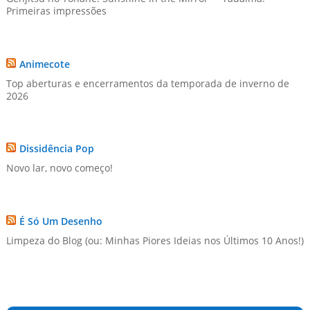
Primeiras impressões
Animecote
Top aberturas e encerramentos da temporada de inverno de
2026
Dissidência Pop
Novo lar, novo começo!
É Só Um Desenho
Limpeza do Blog (ou: Minhas Piores Ideias nos Últimos 10 Anos!)