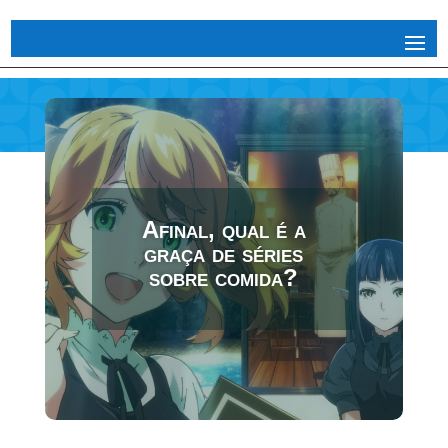
Afinal, qual é a
graça de séries
sobre comida?