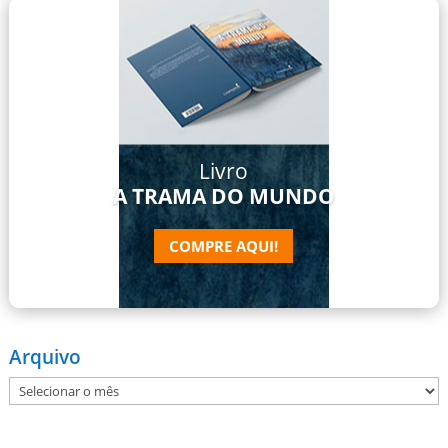
Livro
A TRAMA DO MUNDO
COMPRE AQUI!
Arquivo
Arquivo