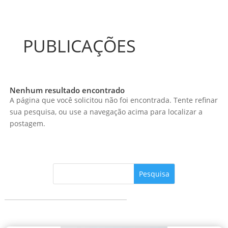
PUBLICAÇÕES
Nenhum resultado encontrado
A página que você solicitou não foi encontrada. Tente refinar
sua pesquisa, ou use a navegação acima para localizar a
postagem.