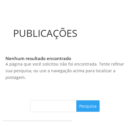
PUBLICAÇÕES
Nenhum resultado encontrado
A página que você solicitou não foi encontrada. Tente refinar
sua pesquisa, ou use a navegação acima para localizar a
postagem.