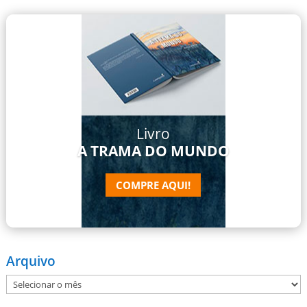
Livro
A TRAMA DO MUNDO
COMPRE AQUI!
Arquivo
Arquivo