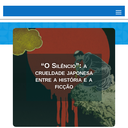
“O Silêncio”: a
crueldade japonesa
entre a história e a
ficção