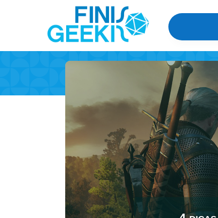
4 dicas