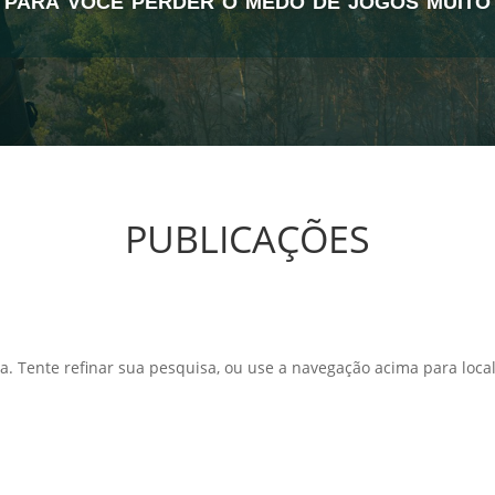
PUBLICAÇÕES
a. Tente refinar sua pesquisa, ou use a navegação acima para local