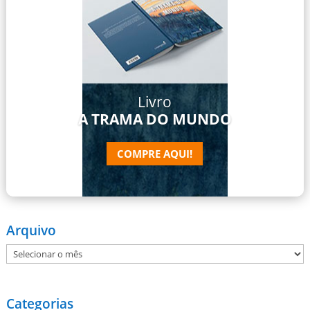
Livro
A TRAMA DO MUNDO
COMPRE AQUI!
Arquivo
Arquivo
Categorias