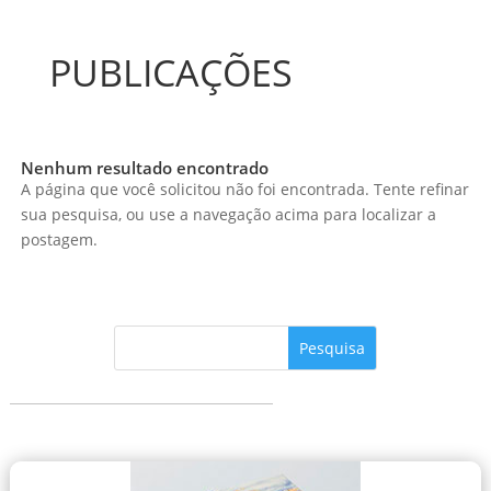
PUBLICAÇÕES
Nenhum resultado encontrado
A página que você solicitou não foi encontrada. Tente refinar
sua pesquisa, ou use a navegação acima para localizar a
postagem.