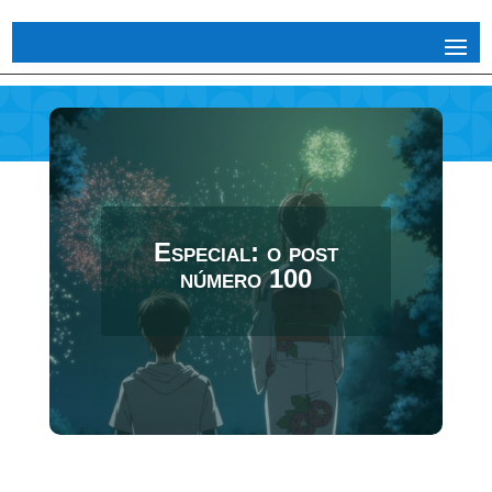
Especial: o post
número 100