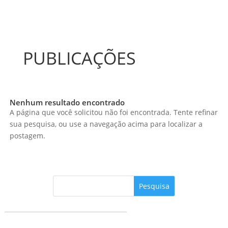
PUBLICAÇÕES
Nenhum resultado encontrado
A página que você solicitou não foi encontrada. Tente refinar
sua pesquisa, ou use a navegação acima para localizar a
postagem.