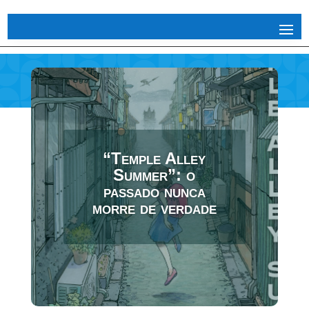
“Temple Alley
Summer”: o
passado nunca
morre de verdade