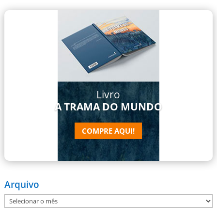
Livro
A TRAMA DO MUNDO
COMPRE AQUI!
Arquivo
Arquivo