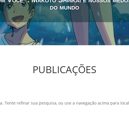
do mundo
PUBLICAÇÕES
a. Tente refinar sua pesquisa, ou use a navegação acima para local