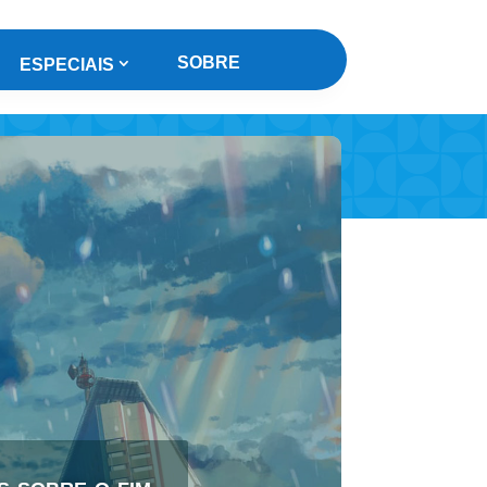
SOBRE
ESPECIAIS
 sobre o fim