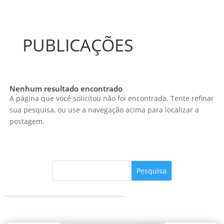
PUBLICAÇÕES
Nenhum resultado encontrado
A página que você solicitou não foi encontrada. Tente refinar
sua pesquisa, ou use a navegação acima para localizar a
postagem.