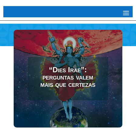
“Dies Irae”:
perguntas valem
mais que certezas