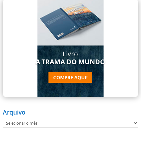
Livro
A TRAMA DO MUNDO
COMPRE AQUI!
Arquivo
Arquivo