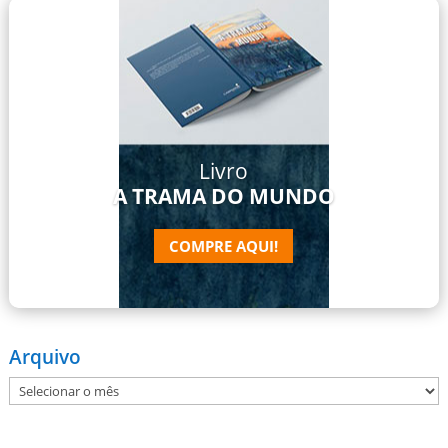
Livro
A TRAMA DO MUNDO
COMPRE AQUI!
Arquivo
Arquivo