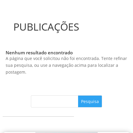
PUBLICAÇÕES
Nenhum resultado encontrado
A página que você solicitou não foi encontrada. Tente refinar
sua pesquisa, ou use a navegação acima para localizar a
postagem.