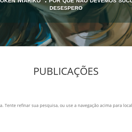
desespero
PUBLICAÇÕES
a. Tente refinar sua pesquisa, ou use a navegação acima para local