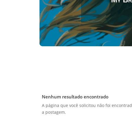
Nenhum resultado encontrado
A página que você solicitou não foi encontrad
a postagem.