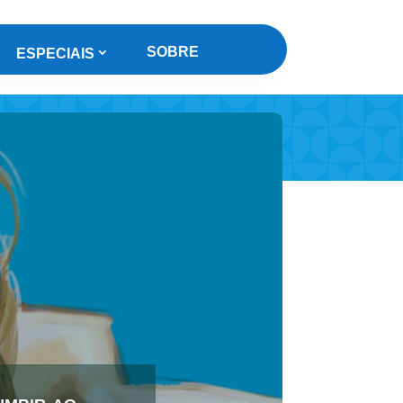
SOBRE
ESPECIAIS
mbir ao