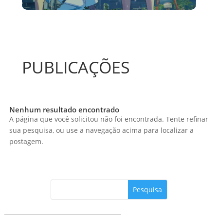
PUBLICAÇÕES
Nenhum resultado encontrado
A página que você solicitou não foi encontrada. Tente refinar
sua pesquisa, ou use a navegação acima para localizar a
postagem.