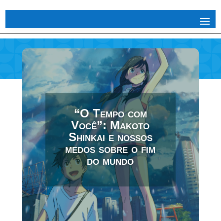
“O Tempo com
Você”: Makoto
Shinkai e nossos
medos sobre o fim
do mundo