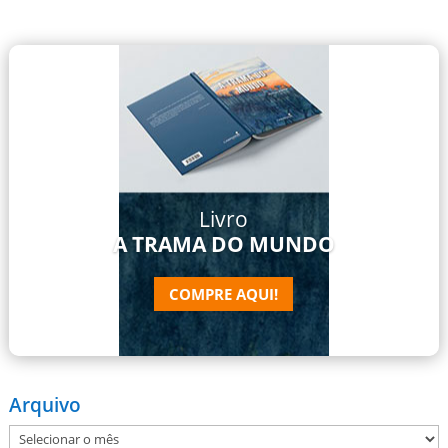
Livro
A TRAMA DO MUNDO
COMPRE AQUI!
Arquivo
Arquivo