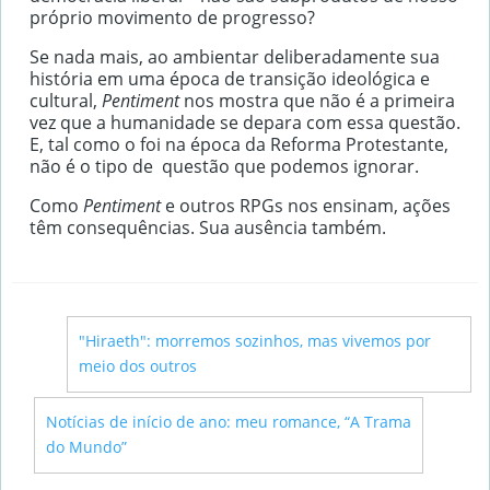
próprio movimento de progresso?
Se nada mais, ao ambientar deliberadamente sua
história em uma época de transição ideológica e
cultural,
Pentiment
nos mostra que não é a primeira
vez que a humanidade se depara com essa questão.
E, tal como o foi na época da Reforma Protestante,
não é o tipo de questão que podemos ignorar.
Como
Pentiment
e outros RPGs nos ensinam, ações
têm consequências. Sua ausência também.
←
"Hiraeth": morremos sozinhos, mas vivemos por
meio dos outros
→
Notícias de início de ano: meu romance, “A Trama
do Mundo”