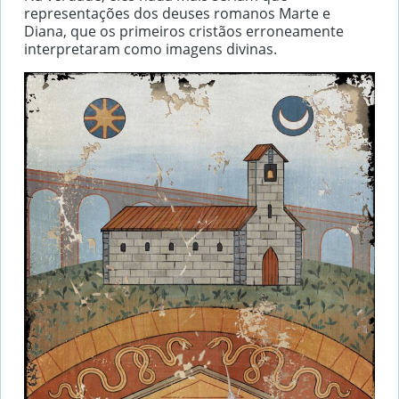
representações dos deuses romanos Marte e
Diana, que os primeiros cristãos erroneamente
interpretaram como imagens divinas.