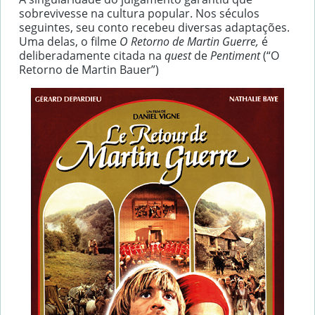
sobrevivesse na cultura popular. Nos séculos
seguintes, seu conto recebeu diversas adaptações.
Uma delas, o filme
O Retorno de Martin Guerre,
é
deliberadamente citada na
quest
de
Pentiment
(“O
Retorno de Martin Bauer”)