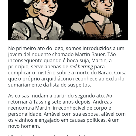
No primeiro ato do jogo, somos introduzidos a um
jovem delinquente chamado Martin Bauer. Tão
inconsequente quando é boca-suja, Martin, a
princípio, serve apenas de
red herring
para
complicar o mistério sobre a morte do Barão. Coisa
que o próprio arquidiácono reconhece ao exclui-lo
sumariamente da lista de suspeitos.
As coisas mudam a partir do segundo ato. Ao
retornar à Tassing sete anos depois, Andreas
reencontra Martin, irreconhecível de corpo e
personalidade. Amável com sua esposa, afável com
os vizinhos e engajado em causas políticas, é um
novo homem.