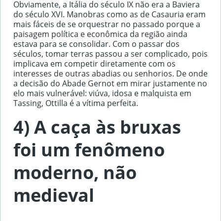
Obviamente, a Itália do século IX não era a Baviera
do século XVI. Manobras como as de Casauria eram
mais fáceis de se orquestrar no passado porque a
paisagem política e econômica da região ainda
estava para se consolidar. Com o passar dos
séculos, tomar terras passou a ser complicado, pois
implicava em competir diretamente com os
interesses de outras abadias ou senhorios. De onde
a decisão do Abade Gernot em mirar justamente no
elo mais vulnerável: viúva, idosa e malquista em
Tassing, Ottilla é a vítima perfeita.
4) A caça às bruxas
foi um fenômeno
moderno, não
medieval