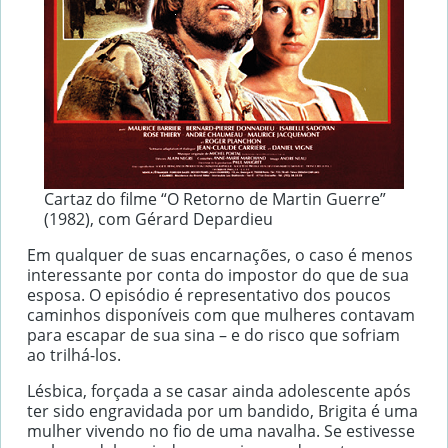
Cartaz do filme “O Retorno de Martin Guerre”
(1982), com Gérard Depardieu
Em qualquer de suas encarnações, o caso é menos
interessante por conta do impostor do que de sua
esposa. O episódio é representativo dos poucos
caminhos disponíveis com que mulheres contavam
para escapar de sua sina – e do risco que sofriam
ao trilhá-los.
Lésbica, forçada a se casar ainda adolescente após
ter sido engravidada por um bandido, Brigita é uma
mulher vivendo no fio de uma navalha. Se estivesse