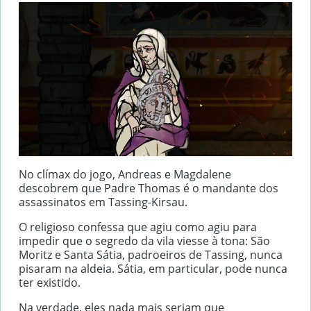
No clímax do jogo, Andreas e Magdalene
descobrem que Padre Thomas é o mandante dos
assassinatos em Tassing-Kirsau.
O religioso confessa que agiu como agiu para
impedir que o segredo da vila viesse à tona: São
Moritz e Santa Sátia, padroeiros de Tassing, nunca
pisaram na aldeia. Sátia, em particular, pode nunca
ter existido.
Na verdade, eles nada mais seriam que