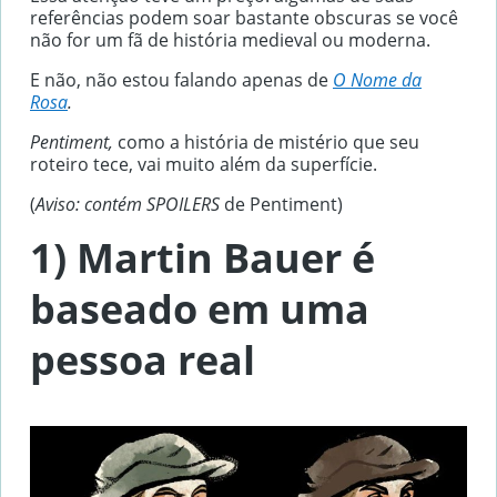
referências podem soar bastante obscuras se você
não for um fã de história medieval ou moderna.
E não, não estou falando apenas de
O Nome da
Rosa
.
Pentiment,
como a história de mistério que seu
roteiro tece, vai muito além da superfície.
(
Aviso: contém SPOILERS
de Pentiment)
1) Martin Bauer é
baseado em uma
pessoa real