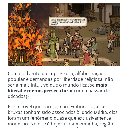
Com o advento da impressora, alfabetização
popular e demandas por liberdade religiosa, não
seria mais intuitivo que o mundo ficasse
mais
liberal e menos persecutório
com o passar das
décadas)?
Por incrível que pareça, não. Embora caças às
bruxas tenham sido associadas à Idade Média, elas
foram um fenômeno quase que exclusivamente
moderno. No que é hoje sul da Alemanha, região