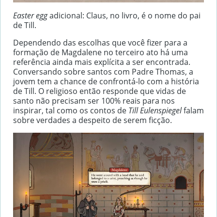
Easter egg
adicional: Claus, no livro, é o nome do pai
de Till.
Dependendo das escolhas que você fizer para a
formação de Magdalene no terceiro ato há uma
referência ainda mais explícita a ser encontrada.
Conversando sobre santos com Padre Thomas, a
jovem tem a chance de confrontá-lo com a história
de Till. O religioso então responde que vidas de
santo não precisam ser 100% reais para nos
inspirar, tal como os contos de
Till Eulenspiegel
falam
sobre verdades a despeito de serem ficção.