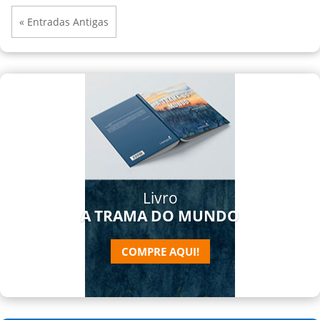
« Entradas Antigas
Livro
A TRAMA DO MUNDO
COMPRE AQUI!