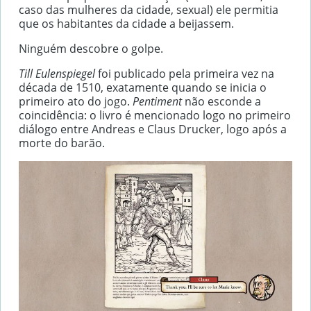
caso das mulheres da cidade, sexual) ele permitia
que os habitantes da cidade a beijassem.
Ninguém descobre o golpe.
Till Eulenspiegel
foi publicado pela primeira vez na
década de 1510, exatamente quando se inicia o
primeiro ato do jogo.
Pentiment
não esconde a
coincidência: o livro é mencionado logo no primeiro
diálogo entre Andreas e Claus Drucker, logo após a
morte do barão.