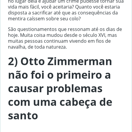
no lugar dela e ajudar um crime pudesse tornar sua
vida mais fácil, você aceitaria? Quanto você estaria
disposta a sacrificar até que as consequências da
mentira caíssem sobre seu colo?
São questionamentos que ressonam até os dias de
hoje. Muita coisa mudou desde o século XVI, mas
muitas pessoas continuam vivendo em fios de
navalha, de toda natureza.
2) Otto Zimmerman
não foi o primeiro a
causar problemas
com uma cabeça de
santo