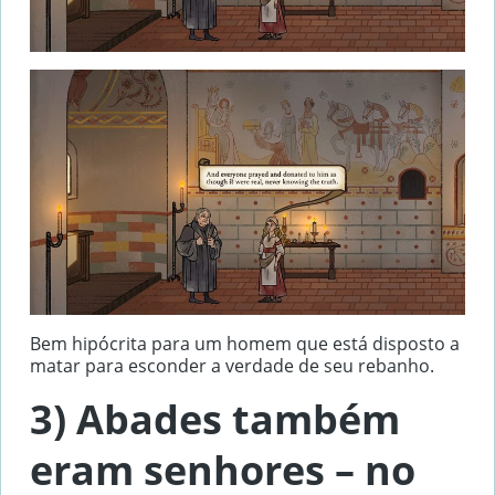
Bem hipócrita para um homem que está disposto a
matar para esconder a verdade de seu rebanho.
3) Abades também
eram senhores – no