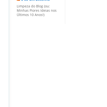
Limpeza do Blog (ou:
Minhas Piores Ideias nos
Últimos 10 Anos!)