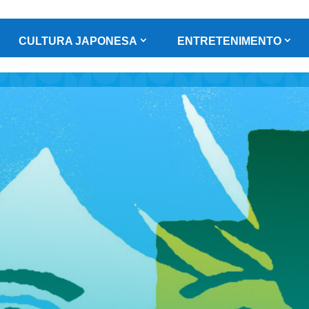
CULTURA JAPONESA
ENTRETENIMENTO