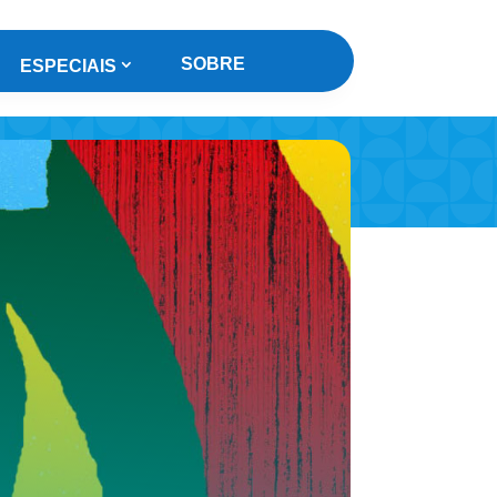
SOBRE
ESPECIAIS