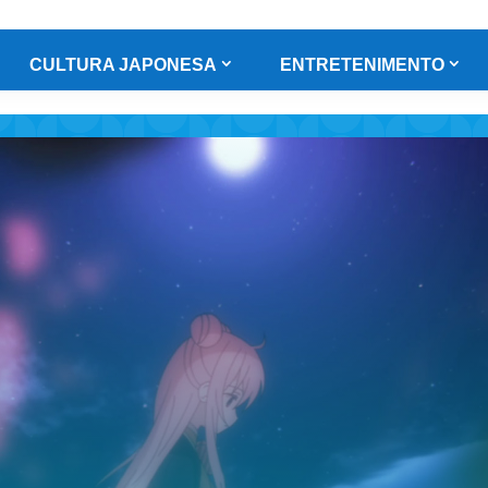
CULTURA JAPONESA
ENTRETENIMENTO