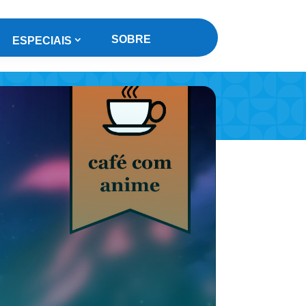
SOBRE
ESPECIAIS