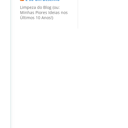
Limpeza do Blog (ou:
Minhas Piores Ideias nos
Últimos 10 Anos!)