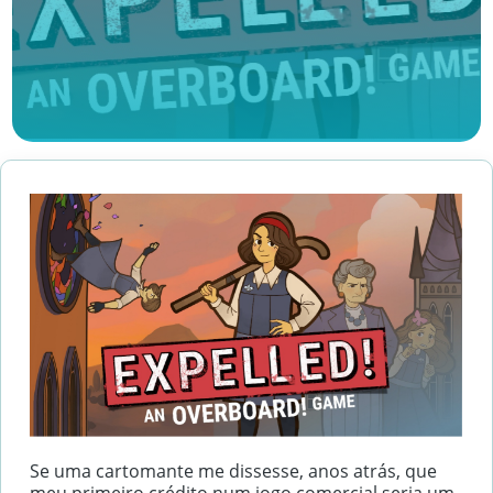
Se uma cartomante me dissesse, anos atrás, que