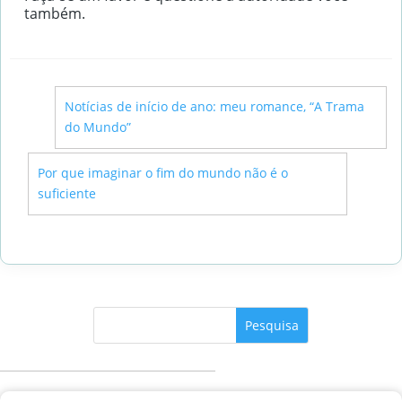
também.
←
Notícias de início de ano: meu romance, “A Trama
do Mundo”
→
Por que imaginar o fim do mundo não é o
suficiente