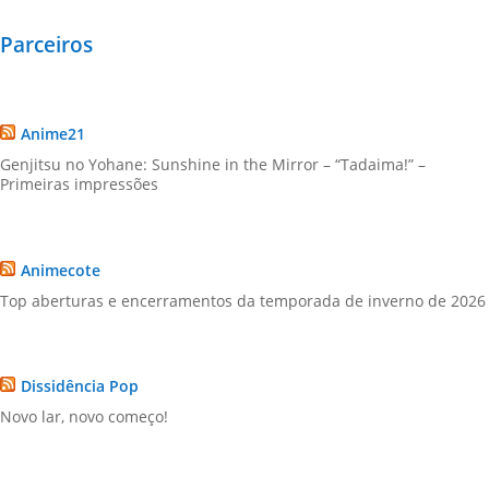
Parceiros
Anime21
Genjitsu no Yohane: Sunshine in the Mirror – “Tadaima!” –
Primeiras impressões
Animecote
Top aberturas e encerramentos da temporada de inverno de 2026
Dissidência Pop
Novo lar, novo começo!