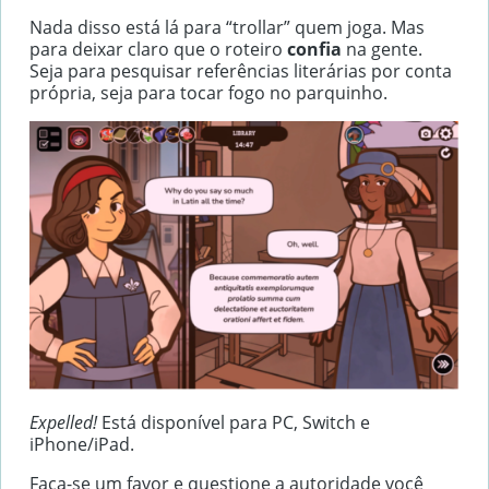
Nada disso está lá para “trollar” quem joga. Mas
para deixar claro que o roteiro
confia
na gente.
Seja para pesquisar referências literárias por conta
própria, seja para tocar fogo no parquinho.
Expelled!
Está disponível para PC, Switch e
iPhone/iPad.
Faça-se um favor e questione a autoridade você