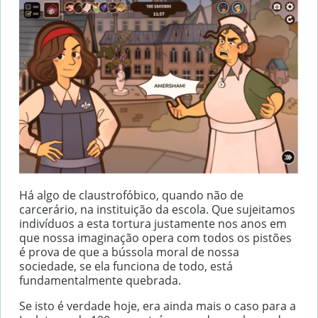
Há algo de claustrofóbico, quando não de
carcerário, na instituição da escola. Que sujeitamos
indivíduos a esta tortura justamente nos anos em
que nossa imaginação opera com todos os pistões
é prova de que a bússola moral de nossa
sociedade, se ela funciona de todo, está
fundamentalmente quebrada.
Se isto é verdade hoje, era ainda mais o caso para a