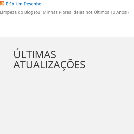
É Só Um Desenho
Limpeza do Blog (ou: Minhas Piores Ideias nos Últimos 10 Anos!)
ÚLTIMAS
ATUALIZAÇÕES