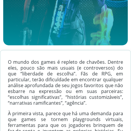
O mundo dos games é repleto de chavões. Dentre
eles, pouco são mais usuais (e controversos) do
que “liberdade de escolha”. Fãs de RPG, em
particular, terão dificuldade em encontrar qualquer
análise aprofundada de seu jogos favoritos que não
esbarre na expressão ou em suas parceiras:
“escolhas significativas”, “histórias customizáveis”,
“narrativas ramificantes”, “agência”.
À primeira vista, parece que há uma demanda para
que games se tornem playgrounds virtuais,
ferramentas para que os jogadores brinquem de