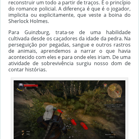
reconstruir um todo a partir de traços. É o princípio
do romance policial. A diferença é que é o jogador,
implicita ou explicitamente, que veste a boina do
Sherlock Holmes.
Para Guinzburg, trata-se de uma habilidade
cultivada desde os caçadores da idade da pedra. Na
perseguição por pegadas, sangue e outros rastros
de animais, aprendemos a narrar o que havia
acontecido com eles e para onde eles iriam. De uma
atividade de sobrevivência surgiu nosso dom de
contar histórias.