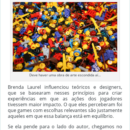
Deve haver uma obra de arte escondida aí…
Brenda Laurel influenciou teóricos e designers,
que se basearam nesses princípios para criar
experiências em que as ações dos jogadores
tivessem maior impacto. O que eles perceberam foi
que games com escolhas relevantes são justamente
aqueles em que essa balança está em equilíbrio.
Se ela pende para o lado do autor, chegamos no