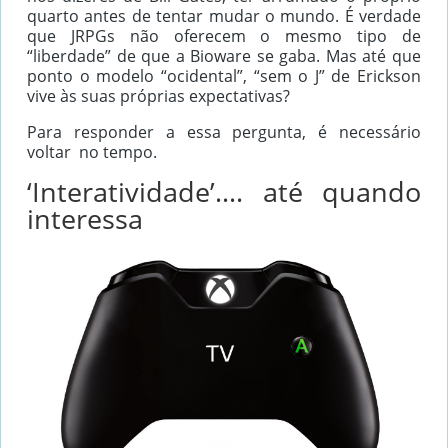
quarto antes de tentar mudar o mundo. É verdade
que JRPGs não oferecem o mesmo tipo de
“liberdade” de que a Bioware se gaba. Mas até que
ponto o modelo “ocidental”, “sem o J” de Erickson
vive às suas próprias expectativas?
Para responder a essa pergunta, é necessário
voltar no tempo.
‘Interatividade’…. até quando
interessa