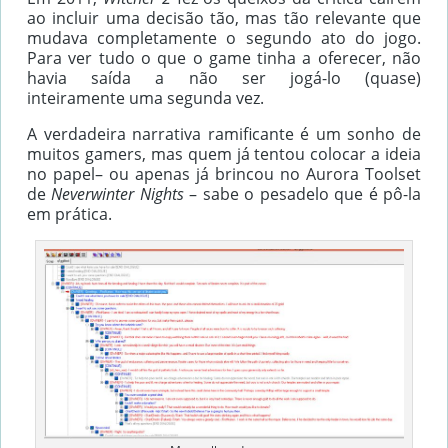
ao incluir uma decisão tão, mas tão relevante que
mudava completamente o segundo ato do jogo.
Para ver tudo o que o game tinha a oferecer, não
havia saída a não ser jogá-lo (quase)
inteiramente uma segunda vez.
A verdadeira narrativa ramificante é um sonho de
muitos gamers, mas quem já tentou colocar a ideia
no papel– ou apenas já brincou no Aurora Toolset
de
Neverwinter Nights
– sabe o pesadelo que é pô-la
em prática.