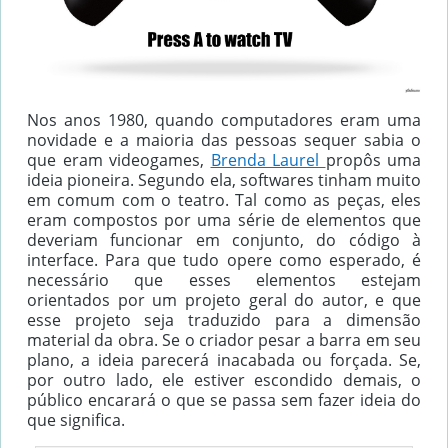
Nos anos 1980, quando computadores eram uma
novidade e a maioria das pessoas sequer sabia o
que eram videogames,
Brenda Laurel
propôs uma
ideia pioneira. Segundo ela, softwares tinham muito
em comum com o teatro. Tal como as peças, eles
eram compostos por uma série de elementos que
deveriam funcionar em conjunto, do código à
interface. Para que tudo opere como esperado, é
necessário que esses elementos estejam
orientados por um projeto geral do autor, e que
esse projeto seja traduzido para a dimensão
material da obra. Se o criador pesar a barra em seu
plano, a ideia parecerá inacabada ou forçada. Se,
por outro lado, ele estiver escondido demais, o
público encarará o que se passa sem fazer ideia do
que significa.