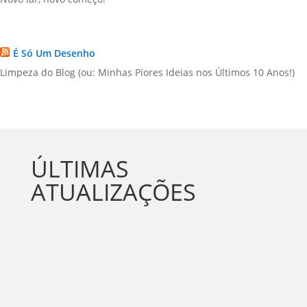
É Só Um Desenho
Limpeza do Blog (ou: Minhas Piores Ideias nos Últimos 10 Anos!)
ÚLTIMAS
ATUALIZAÇÕES