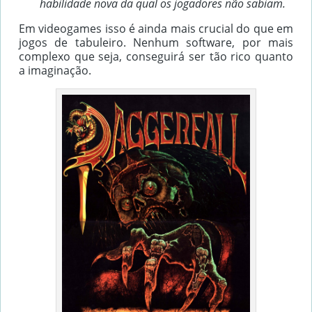
habilidade nova da qual os jogadores não sabiam.
Em videogames isso é ainda mais crucial do que em
jogos de tabuleiro. Nenhum software, por mais
complexo que seja, conseguirá ser tão rico quanto
a imaginação.