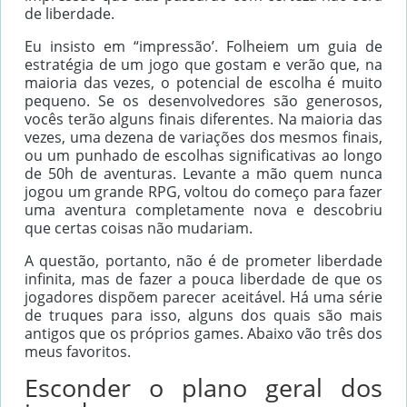
de liberdade.
Eu insisto em “impressão’. Folheiem um guia de
estratégia de um jogo que gostam e verão que, na
maioria das vezes, o potencial de escolha é muito
pequeno. Se os desenvolvedores são generosos,
vocês terão alguns finais diferentes. Na maioria das
vezes, uma dezena de variações dos mesmos finais,
ou um punhado de escolhas significativas ao longo
de 50h de aventuras. Levante a mão quem nunca
jogou um grande RPG, voltou do começo para fazer
uma aventura completamente nova e descobriu
que certas coisas não mudariam.
A questão, portanto, não é de prometer liberdade
infinita, mas de fazer a pouca liberdade de que os
jogadores dispõem parecer aceitável. Há uma série
de truques para isso, alguns dos quais são mais
antigos que os próprios games. Abaixo vão três dos
meus favoritos.
Esconder o plano geral dos