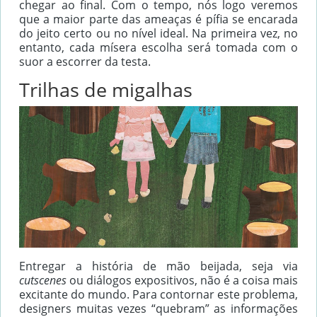
chegar ao final. Com o tempo, nós logo veremos
que a maior parte das ameaças é pífia se encarada
do jeito certo ou no nível ideal. Na primeira vez, no
entanto, cada mísera escolha será tomada com o
suor a escorrer da testa.
Trilhas de migalhas
Entregar a história de mão beijada, seja via
cutscenes
ou diálogos expositivos, não é a coisa mais
excitante do mundo. Para contornar este problema,
designers muitas vezes “quebram” as informações