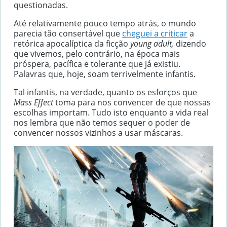
questionadas.
Até relativamente pouco tempo atrás, o mundo
parecia tão consertável que
cheguei a criticar
a
retórica apocalíptica da ficção
young adult,
dizendo
que vivemos, pelo contrário, na época mais
próspera, pacífica e tolerante que já existiu.
Palavras que, hoje, soam terrivelmente infantis.
Tal infantis, na verdade, quanto os esforços que
Mass Effect
toma para nos convencer de que nossas
escolhas importam. Tudo isto enquanto a vida real
nos lembra que não temos sequer o poder de
convencer nossos vizinhos a usar máscaras.