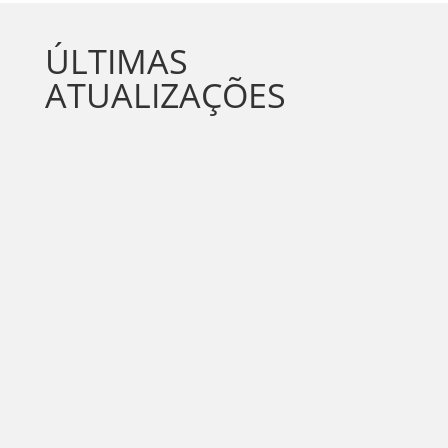
ÚLTIMAS
ATUALIZAÇÕES