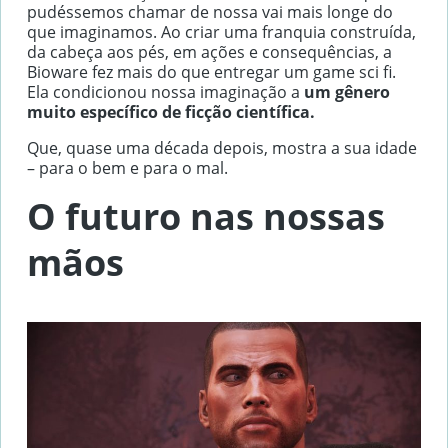
pudéssemos chamar de nossa vai mais longe do
que imaginamos. Ao criar uma franquia construída,
da cabeça aos pés, em ações e consequências, a
Bioware fez mais do que entregar um game sci fi.
Ela condicionou nossa imaginação a
um gênero
muito específico de ficção científica.
Que, quase uma década depois, mostra a sua idade
– para o bem e para o mal.
O futuro nas nossas
mãos