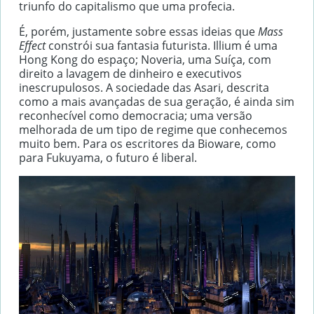
triunfo do capitalismo que uma profecia.
É, porém, justamente sobre essas ideias que
Mass
Effect
constrói sua fantasia futurista. Illium é uma
Hong Kong do espaço; Noveria, uma Suíça, com
direito a lavagem de dinheiro e executivos
inescrupulosos. A sociedade das Asari, descrita
como a mais avançadas de sua geração, é ainda sim
reconhecível como democracia; uma versão
melhorada de um tipo de regime que conhecemos
muito bem. Para os escritores da Bioware, como
para Fukuyama, o futuro é liberal.