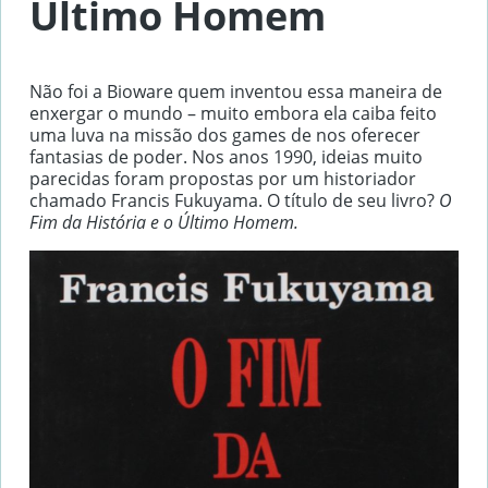
Último Homem
Não foi a Bioware quem inventou essa maneira de
enxergar o mundo – muito embora ela caiba feito
uma luva na missão dos games de nos oferecer
fantasias de poder. Nos anos 1990, ideias muito
parecidas foram propostas por um historiador
chamado Francis Fukuyama. O título de seu livro?
O
Fim da História e o Último Homem.