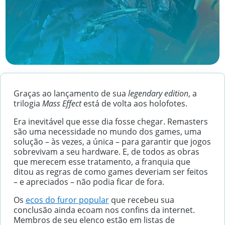
Graças ao lançamento de sua
legendary edition
, a
trilogia
Mass Effect
está de volta aos holofotes.
Era inevitável que esse dia fosse chegar. Remasters
são uma necessidade no mundo dos games, uma
solução – às vezes, a única – para garantir que jogos
sobrevivam a seu hardware. E, de todos as obras
que merecem esse tratamento, a franquia que
ditou as regras de como games deveriam ser feitos
– e apreciados – não podia ficar de fora.
Os
ecos do furor popular
que recebeu sua
conclusão ainda ecoam nos confins da internet.
Membros de seu elenco estão em listas de