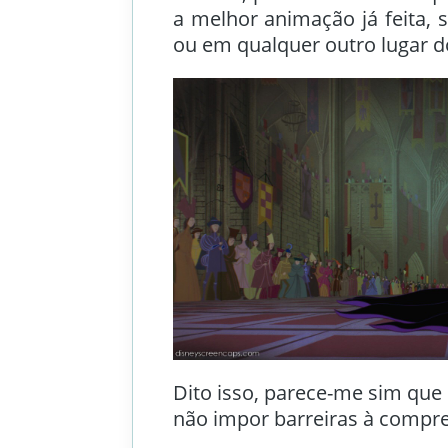
a melhor animação já feita, 
ou em qualquer outro lugar 
Dito isso, parece-me sim que 
não impor barreiras à compr