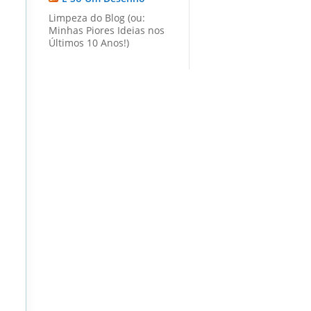
Limpeza do Blog (ou:
Minhas Piores Ideias nos
Últimos 10 Anos!)