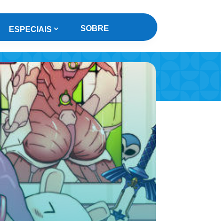
SOBRE
ESPECIAIS