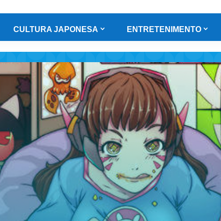
CULTURA JAPONESA
ENTRETENIMENTO