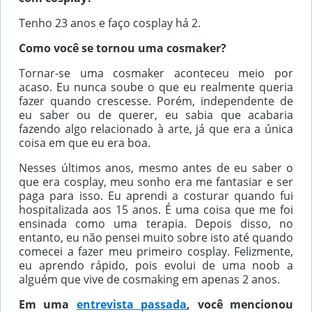
Tenho 23 anos e faço cosplay há 2.
Como você se tornou uma cosmaker?
Tornar-se uma cosmaker aconteceu meio por
acaso. Eu nunca soube o que eu realmente queria
fazer quando crescesse. Porém, independente de
eu saber ou de querer, eu sabia que acabaria
fazendo algo relacionado à arte, já que era a única
coisa em que eu era boa.
Nesses últimos anos, mesmo antes de eu saber o
que era cosplay, meu sonho era me fantasiar e ser
paga para isso. Eu aprendi a costurar quando fui
hospitalizada aos 15 anos. É uma coisa que me foi
ensinada como uma terapia. Depois disso, no
entanto, eu não pensei muito sobre isto até quando
comecei a fazer meu primeiro cosplay. Felizmente,
eu aprendo rápido, pois evolui de uma noob a
alguém que vive de cosmaking em apenas 2 anos.
Em uma
entrevista passada
, você mencionou