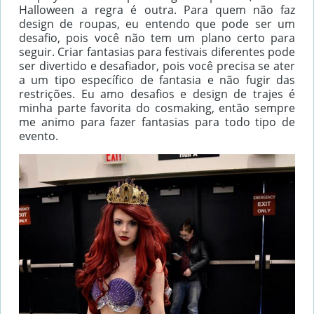
Halloween a regra é outra. Para quem não faz
design de roupas, eu entendo que pode ser um
desafio, pois você não tem um plano certo para
seguir. Criar fantasias para festivais diferentes pode
ser divertido e desafiador, pois você precisa se ater
a um tipo específico de fantasia e não fugir das
restrições. Eu amo desafios e design de trajes é
minha parte favorita do cosmaking, então sempre
me animo para fazer fantasias para todo tipo de
evento.