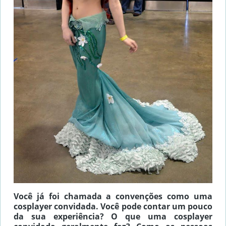
Você já foi chamada a convenções como uma
cosplayer convidada. Você pode contar um pouco
da sua experiência? O que uma cosplayer