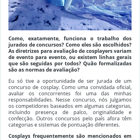
Como, exatamente, funciona o trabalho dos
jurados de concursos? Como eles são escolhidos?
As diretrizes para avaliação de cosplayers variam
de evento para evento, ou existem linhas gerais
que são seguidas por todos? Quão formalizadas
são as normas de avaliação?
Eu só tive a oportunidade de ser jurada de um
concurso de cosplay. Como uma convidada oficial,
avaliar os concorrentes foi uma das minhas
responsabilidades. Nesse concurso, nós julgamos
os competidores baseados em algumas categorias,
incluindo presença de palco, originalidade e
confecção. Outros concursos pelo país afora têm
categorias e sistemas de pontuação diferentes.
Cosplays frequentemente são mencionados em