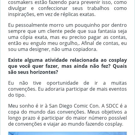
cosmakers estão fazendo para prevenir isso, como
divulgar e confeccionar seus trabalhos como
inspirações, em vez de réplicas exatas.
Eu pessoalmente morro um pouquinho por dentro
sempre que um cliente pede que sua fantasia seja
uma cópia exata, mas eu preciso pagar as contas,
então eu engulo meu orgulho,. Afinal de contas, eu
sou uma designer, não uma copiadora.
Existe alguma atividade relacionada ao cosplay
que você quer fazer, mas ainda não fez? Quais
são seus horizontes?
Eu não tive oportunidade de ir a muitas
convenções. Eu adoraria participar de mais eventos
do tipo.
Meu sonho é ir à San Diego Comic Con. A SDCC é a
copa do mundo das convenções. Meus objetivos a
longo prazo é participar do maior número possível
de convenções e viajar ao mundo fazendo cosplay.