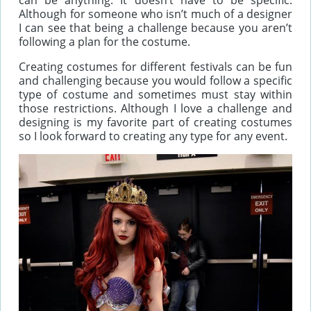
Although for someone who isn’t much of a designer
I can see that being a challenge because you aren’t
following a plan for the costume.
Creating costumes for different festivals can be fun
and challenging because you would follow a specific
type of costume and sometimes must stay within
those restrictions. Although I love a challenge and
designing is my favorite part of creating costumes
so I look forward to creating any type for any event.