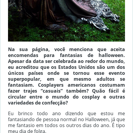
Na sua página, você menciona que aceita
encomendas para fantasias de halloween.
Apesar da data ser celebrada ao redor do mundo,
eu acreditou que os Estados Unidos são um dos
únicos países onde se tornou esse evento
superpopular, em que mesmo adultos se
fantasiam. Cosplayers americanos costumam
fazer trajes “casuais” também? Quão fácil é
circular entre o mundo do cosplay e outras
variedades de confecção?
Eu brinco todo ano dizendo que estou me
fantasiando de pessoa normal no Halloween, já que
me fantasio em todos os outros dias do ano. É tipo
meu dia de folga.