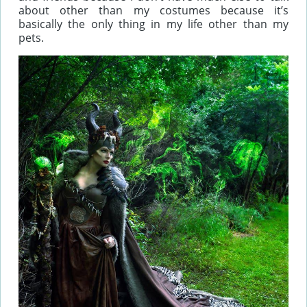
about other than my costumes because it’s
basically the only thing in my life other than my
pets.