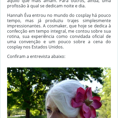
aquilo que mais amam. Para outros, ainda, uma
profissão à qual se dedicam noite e dia.
Hannah Éva entrou no mundo do cosplay há pouco
tempo, mas já produziu trajes simplesmente
impressionantes. A cosmaker, que hoje se dedica à
confecção em tempo integral, me contou sobre sua
rotina, sua experiência como convidada oficial de
uma convenção e um pouco sobre a cena do
cosplay nos Estados Unidos.
Confiram a entrevista abaixo: