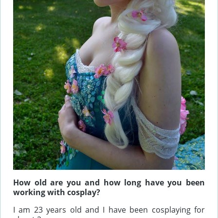
How old are you and how long have you been
working with cosplay?
I am 23 years old and I have been cosplaying for