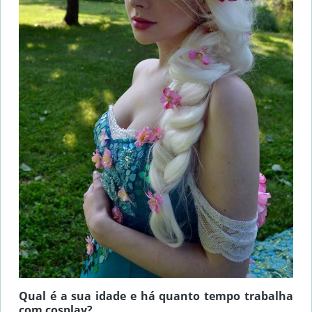
Qual é a sua idade e há quanto tempo trabalha
com cosplay?