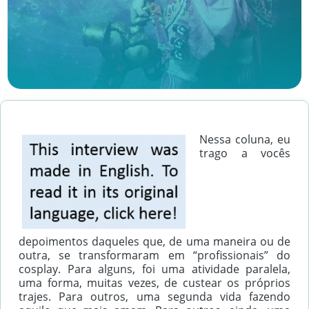
Nessa coluna, eu
trago a vocês
depoimentos daqueles que, de uma maneira ou de
outra, se transformaram em “profissionais” do
cosplay. Para alguns, foi uma atividade paralela,
uma forma, muitas vezes, de custear os próprios
trajes. Para outros, uma segunda vida fazendo