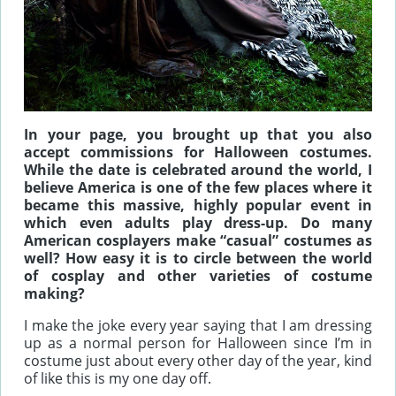
In your page, you brought up that you also
accept commissions for Halloween costumes.
While the date is celebrated around the world, I
believe America is one of the few places where it
became this massive, highly popular event in
which even adults play dress-up. Do many
American cosplayers make “casual” costumes as
well? How easy it is to circle between the world
of cosplay and other varieties of costume
making?
I make the joke every year saying that I am dressing
up as a normal person for Halloween since I’m in
costume just about every other day of the year, kind
of like this is my one day off.