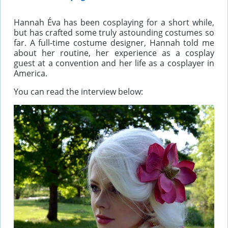
Hannah Éva has been cosplaying for a short while,
but has crafted some truly astounding costumes so
far. A full-time costume designer, Hannah told me
about her routine, her experience as a cosplay
guest at a convention and her life as a cosplayer in
America.
You can read the interview below: