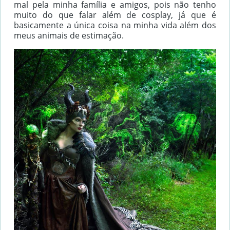
mal pela minha família e amigos, pois não tenho
muito do que falar além de cosplay, já que é
basicamente a única coisa na minha vida além dos
meus animais de estimação.