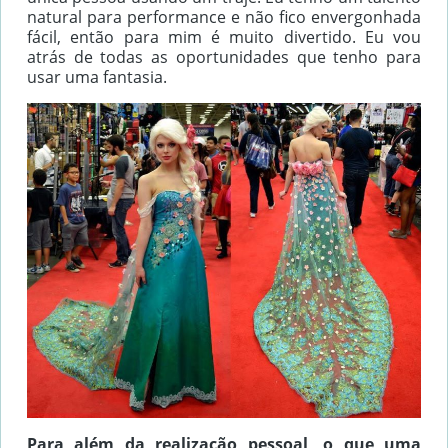
natural para performance e não fico envergonhada
fácil, então para mim é muito divertido. Eu vou
atrás de todas as oportunidades que tenho para
usar uma fantasia.
Para além da realização pessoal, o que uma