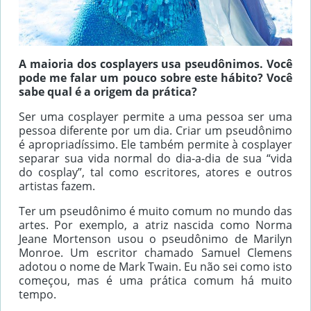
A maioria dos cosplayers usa pseudônimos. Você
pode me falar um pouco sobre este hábito? Você
sabe qual é a origem da prática?
Ser uma cosplayer permite a uma pessoa ser uma
pessoa diferente por um dia. Criar um pseudônimo
é apropriadíssimo. Ele também permite à cosplayer
separar sua vida normal do dia-a-dia de sua “vida
do cosplay”, tal como escritores, atores e outros
artistas fazem.
Ter um pseudônimo é muito comum no mundo das
artes. Por exemplo, a atriz nascida como Norma
Jeane Mortenson usou o pseudônimo de Marilyn
Monroe. Um escritor chamado Samuel Clemens
adotou o nome de Mark Twain. Eu não sei como isto
começou, mas é uma prática comum há muito
tempo.