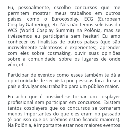
Eu, pessoalmente, escolho concursos que me
permitem mostrar meus trabalhos em outros
países, como o Eurocosplay, ECG (European
Cosplay Gathering), etc. Nós não temos seletivas do
WCS (World Cosplay Summit) na Polônia, mas se
tivéssemos eu participaria sem hesitar! Eu amo
conhecer os finalistas de outros países (que são
incrivelmente talentosos e experientes), aprender
com eles sobre cosmaking, ouvir suas opiniões
sobre a comunidade, sobre os lugares de onde
vêm, etc.
Participar de eventos como esses também te dá a
oportunidade de ser vista por pessoas fora do seu
país e divulgar seu trabalho para um público maior.
Eu acho que é possível se tornar um cosplayer
profissional sem participar em concursos. Existem
tantos cosplayers que os concursos se tornaram
menos importantes do que eles eram no passado
(é por isso que os prêmios estão ficando maiores).
Na Polônia, é importante estar nos maiores eventos