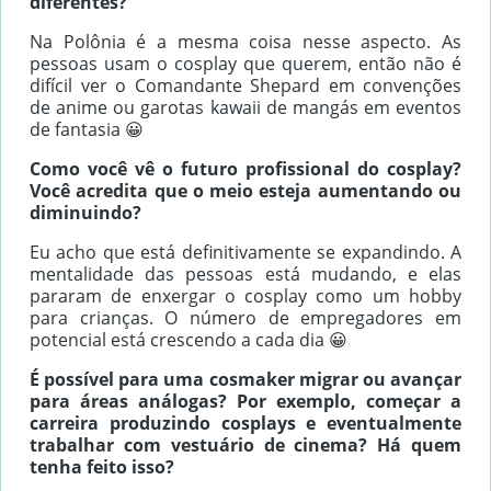
diferentes?
Na Polônia é a mesma coisa nesse aspecto. As
pessoas usam o cosplay que querem, então não é
difícil ver o Comandante Shepard em convenções
de anime ou garotas kawaii de mangás em eventos
de fantasia 😀
Como você vê o futuro profissional do cosplay?
Você acredita que o meio esteja aumentando ou
diminuindo?
Eu acho que está definitivamente se expandindo. A
mentalidade das pessoas está mudando, e elas
pararam de enxergar o cosplay como um hobby
para crianças. O número de empregadores em
potencial está crescendo a cada dia 😀
É possível para uma cosmaker migrar ou avançar
para áreas análogas? Por exemplo, começar a
carreira produzindo cosplays e eventualmente
trabalhar com vestuário de cinema? Há quem
tenha feito isso?