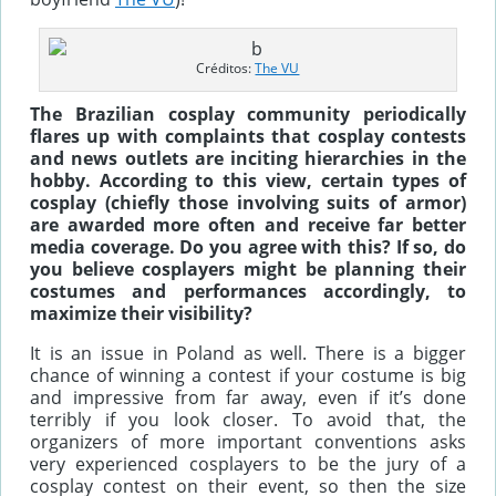
Créditos:
The VU
The Brazilian cosplay community periodically
flares up with complaints that cosplay contests
and news outlets are inciting hierarchies in the
hobby. According to this view, certain types of
cosplay (chiefly those involving suits of armor)
are awarded more often and receive far better
media coverage. Do you agree with this? If so, do
you believe cosplayers might be planning their
costumes and performances accordingly, to
maximize their visibility?
It is an issue in Poland as well. There is a bigger
chance of winning a contest if your costume is big
and impressive from far away, even if it’s done
terribly if you look closer. To avoid that, the
organizers of more important conventions asks
very experienced cosplayers to be the jury of a
cosplay contest on their event, so then the size