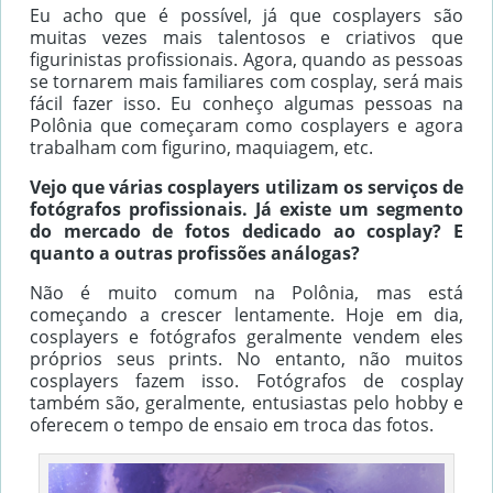
Eu acho que é possível, já que cosplayers são
muitas vezes mais talentosos e criativos que
figurinistas profissionais. Agora, quando as pessoas
se tornarem mais familiares com cosplay, será mais
fácil fazer isso. Eu conheço algumas pessoas na
Polônia que começaram como cosplayers e agora
trabalham com figurino, maquiagem, etc.
Vejo que várias cosplayers utilizam os serviços de
fotógrafos profissionais. Já existe um segmento
do mercado de fotos dedicado ao cosplay? E
quanto a outras profissões análogas?
Não é muito comum na Polônia, mas está
começando a crescer lentamente. Hoje em dia,
cosplayers e fotógrafos geralmente vendem eles
próprios seus prints. No entanto, não muitos
cosplayers fazem isso. Fotógrafos de cosplay
também são, geralmente, entusiastas pelo hobby e
oferecem o tempo de ensaio em troca das fotos.