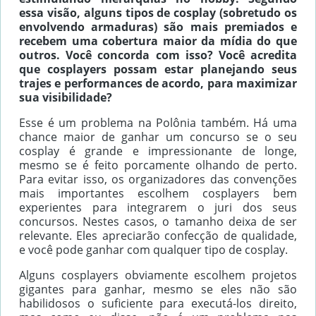
essa visão, alguns tipos de cosplay (sobretudo os
envolvendo armaduras) são mais premiados e
recebem uma cobertura maior da mídia do que
outros. Você concorda com isso? Você acredita
que cosplayers possam estar planejando seus
trajes e performances de acordo, para maximizar
sua visibilidade?
Esse é um problema na Polônia também. Há uma
chance maior de ganhar um concurso se o seu
cosplay é grande e impressionante de longe,
mesmo se é feito porcamente olhando de perto.
Para evitar isso, os organizadores das convenções
mais importantes escolhem cosplayers bem
experientes para integrarem o juri dos seus
concursos. Nestes casos, o tamanho deixa de ser
relevante. Eles apreciarão confecção de qualidade,
e você pode ganhar com qualquer tipo de cosplay.
Alguns cosplayers obviamente escolhem projetos
gigantes para ganhar, mesmo se eles não são
habilidosos o suficiente para executá-los direito,