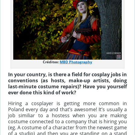
Créditos:
MBD Photography
In your country, is there a field for cosplay jobs in
conventions (as hosts, make-up artists, doing
last-minute costume repairs)? Have you yourself
ever done this kind of work?
Hiring a cosplayer is getting more common in
Poland every day and that’s awesome! It’s usually a
job similiar to a hostess when you are making
costume connected to a company that is hiring you
(eg. A costume of a character from the newest game
of a studio) and then you are standing on a stand