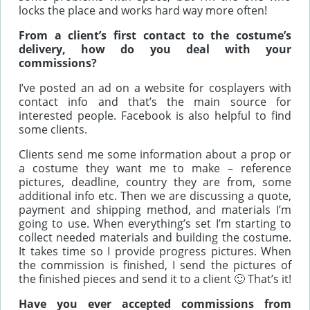
locks the place and works hard way more often!
From a client’s first contact to the costume’s
delivery, how do you deal with your
commissions?
I’ve posted an ad on a website for cosplayers with
contact info and that’s the main source for
interested people. Facebook is also helpful to find
some clients.
Clients send me some information about a prop or
a costume they want me to make – reference
pictures, deadline, country they are from, some
additional info etc. Then we are discussing a quote,
payment and shipping method, and materials I’m
going to use. When everything’s set I’m starting to
collect needed materials and building the costume.
It takes time so I provide progress pictures. When
the commission is finished, I send the pictures of
the finished pieces and send it to a client 🙂 That’s it!
Have you ever accepted commissions from