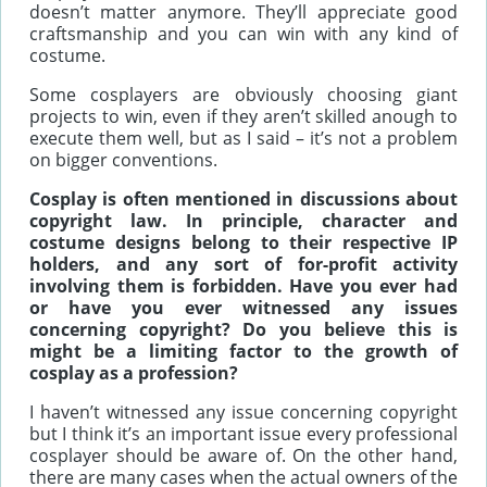
doesn’t matter anymore. They’ll appreciate good
craftsmanship and you can win with any kind of
costume.
Some cosplayers are obviously choosing giant
projects to win, even if they aren’t skilled anough to
execute them well, but as I said – it’s not a problem
on bigger conventions.
Cosplay is often mentioned in discussions about
copyright law. In principle, character and
costume designs belong to their respective IP
holders, and any sort of for-profit activity
involving them is forbidden. Have you ever had
or have you ever witnessed any issues
concerning copyright? Do you believe this is
might be a limiting factor to the growth of
cosplay as a profession?
I haven’t witnessed any issue concerning copyright
but I think it’s an important issue every professional
cosplayer should be aware of. On the other hand,
there are many cases when the actual owners of the