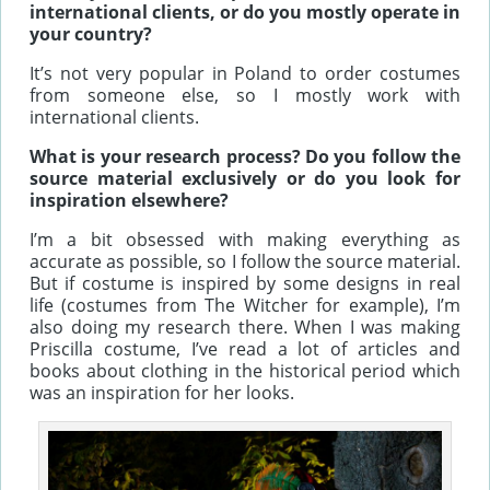
international clients, or do you mostly operate in
your country?
It’s not very popular in Poland to order costumes
from someone else, so I mostly work with
international clients.
What is your research process? Do you follow the
source material exclusively or do you look for
inspiration elsewhere?
I’m a bit obsessed with making everything as
accurate as possible, so I follow the source material.
But if costume is inspired by some designs in real
life (costumes from The Witcher for example), I’m
also doing my research there. When I was making
Priscilla costume, I’ve read a lot of articles and
books about clothing in the historical period which
was an inspiration for her looks.