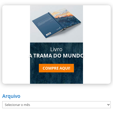
Livro
A TRAMA DO MUNDO
COMPRE AQUI!
Arquivo
Arquivo