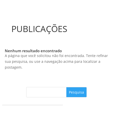
PUBLICAÇÕES
Nenhum resultado encontrado
A página que você solicitou não foi encontrada. Tente refinar
sua pesquisa, ou use a navegação acima para localizar a
postagem.