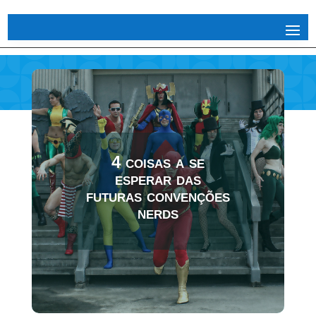
4 coisas a se
esperar das
futuras convenções
nerds