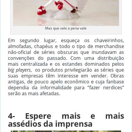
Mas que vale a pena vale
Em segundo lugar, esqueça os chaveirinhos,
almofadas, chapéus e todo o tipo de merchandise
não-oficial de séries obscuras que inundavam as
convenções do passado. Com uma distribuição
mais centralizada e os estandes dominados pelos
big players
, os produtos privilegiarão as séries que
suas empresas têm interesse em vender. Obras
antigas, de pouco apelo econômico e cuja fanbase
dependia da informalidade para “fazer nerdices”
serão as mais afetadas.
4- Espere mais e mais
assédios da imprensa