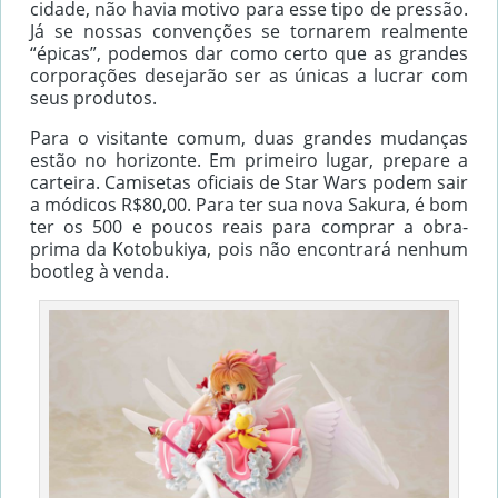
cidade, não havia motivo para esse tipo de pressão.
Já se nossas convenções se tornarem realmente
“épicas”, podemos dar como certo que as grandes
corporações desejarão ser as únicas a lucrar com
seus produtos.
Para o visitante comum, duas grandes mudanças
estão no horizonte. Em primeiro lugar, prepare a
carteira. Camisetas oficiais de Star Wars podem sair
a módicos R$80,00. Para ter sua nova Sakura, é bom
ter os 500 e poucos reais para comprar a obra-
prima da Kotobukiya, pois não encontrará nenhum
bootleg à venda.