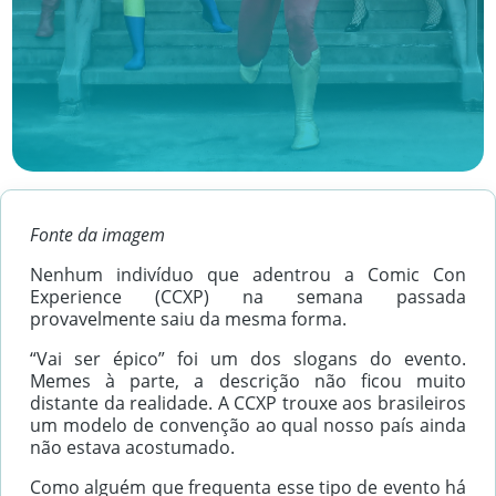
Fonte da imagem
Nenhum indivíduo que adentrou a Comic Con
Experience (CCXP) na semana passada
provavelmente saiu da mesma forma.
“Vai ser épico” foi um dos slogans do evento.
Memes à parte, a descrição não ficou muito
distante da realidade. A CCXP trouxe aos brasileiros
um modelo de convenção ao qual nosso país ainda
não estava acostumado.
Como alguém que frequenta esse tipo de evento há