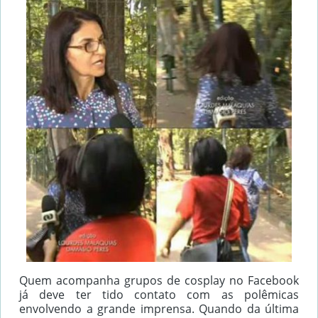
Quem acompanha grupos de cosplay no Facebook
já deve ter tido contato com as polêmicas
envolvendo a grande imprensa. Quando da última