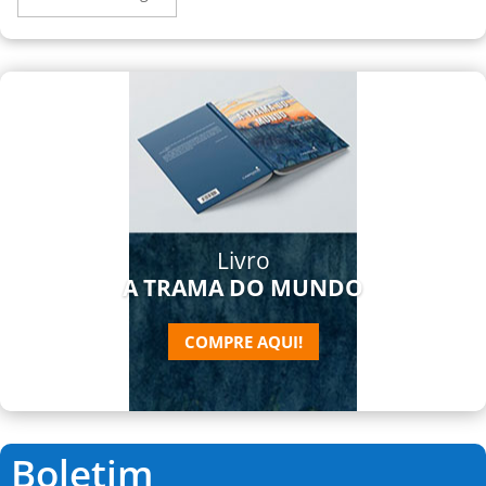
Livro
A TRAMA DO MUNDO
COMPRE AQUI!
Boletim