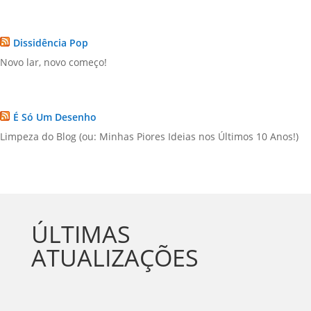
Dissidência Pop
Novo lar, novo começo!
É Só Um Desenho
Limpeza do Blog (ou: Minhas Piores Ideias nos Últimos 10 Anos!)
ÚLTIMAS
ATUALIZAÇÕES