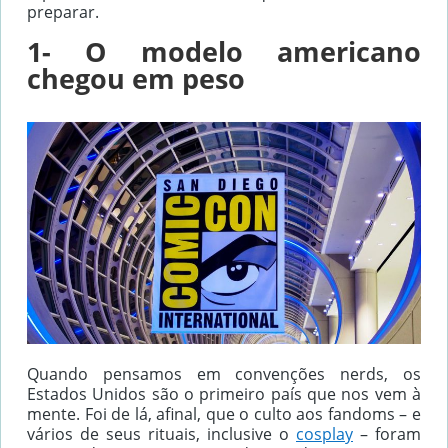
preparar.
1- O modelo americano
chegou em peso
Quando pensamos em convenções nerds, os
Estados Unidos são o primeiro país que nos vem à
mente. Foi de lá, afinal, que o culto aos fandoms – e
vários de seus rituais, inclusive o
cosplay
– foram