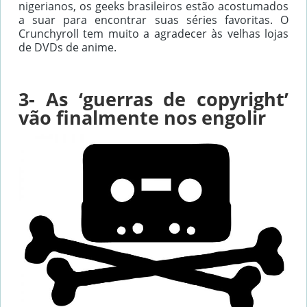
nigerianos, os geeks brasileiros estão acostumados
a suar para encontrar suas séries favoritas. O
Crunchyroll tem muito a agradecer às velhas lojas
de DVDs de anime.
3- As ‘guerras de copyright’
vão finalmente nos engolir