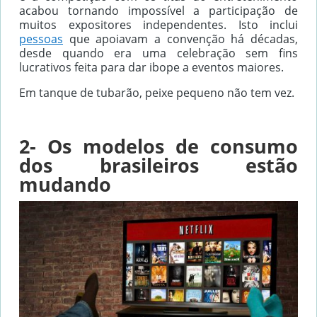
acabou tornando impossível a participação de
muitos expositores independentes. Isto inclui
pessoas
que apoiavam a convenção há décadas,
desde quando era uma celebração sem fins
lucrativos feita para dar ibope a eventos maiores.
Em tanque de tubarão, peixe pequeno não tem vez.
2- Os modelos de consumo
dos brasileiros estão
mudando