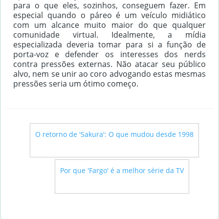
para o que eles, sozinhos, conseguem fazer. Em
especial quando o páreo é um veículo midiático
com um alcance muito maior do que qualquer
comunidade virtual. Idealmente, a mídia
especializada deveria tomar para si a função de
porta-voz e defender os interesses dos nerds
contra pressões externas. Não atacar seu público
alvo, nem se unir ao coro advogando estas mesmas
pressões seria um ótimo começo.
←
O retorno de 'Sakura': O que mudou desde 1998
→
Por que 'Fargo' é a melhor série da TV