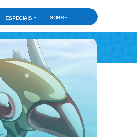
SOBRE
ESPECIAIS