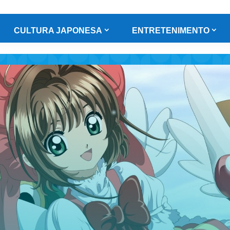
CULTURA JAPONESA
ENTRETENIMENTO