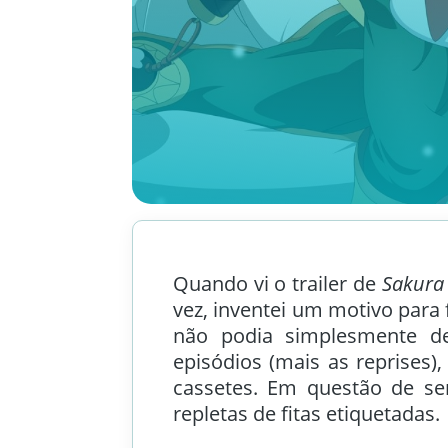
Quando vi o trailer de
Sakura
vez, inventei um motivo para 
não podia simplesmente d
episódios (mais as reprises)
cassetes. Em questão de se
repletas de fitas etiquetadas.